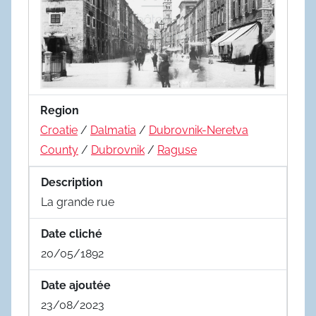
Region
Croatie
/
Dalmatia
/
Dubrovnik-Neretva
County
/
Dubrovnik
/
Raguse
Description
La grande rue
Date cliché
20/05/1892
Date ajoutée
23/08/2023