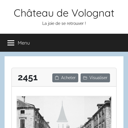
Aller
Château de Volognat
au
contenu
La joie de se retrouver !
Menu
2451
Acheter
Visualiser