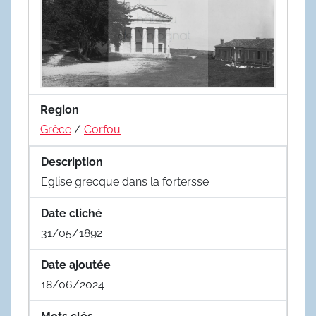
Region
Grèce
/
Corfou
Description
Eglise grecque dans la fortersse
Date cliché
31/05/1892
Date ajoutée
18/06/2024