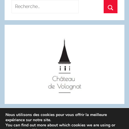
Recherche
pour
Recherc
:
Nous utilisons des cookies pour vous offrir la meilleure
WordPress Theme: Donovan by ThemeZee.
expérience sur notre site.
You can find out more about which cookies we are using or