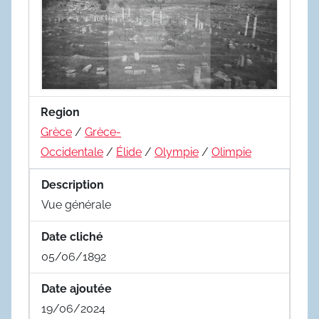
Region
Grèce
/
Grèce-
Occidentale
/
Élide
/
Olympie
/
Olimpie
Description
Vue générale
Date cliché
05/06/1892
Date ajoutée
19/06/2024