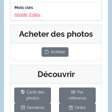
Mots clés
Abside
,
Eglise
Acheter des photos
Acheter
Découvrir
Carte des
Par
photos
référence
Dernières
Ordre