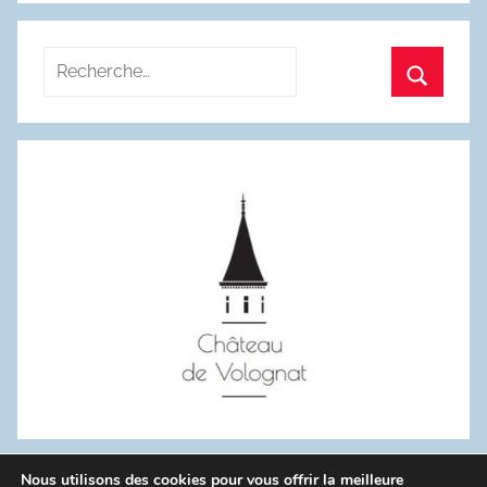
Recherche
pour
Recherc
:
Nous utilisons des cookies pour vous offrir la meilleure