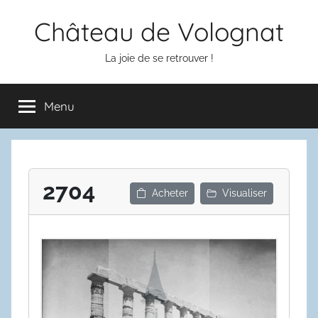
Aller
Château de Volognat
au
contenu
La joie de se retrouver !
Menu
2704
Acheter
Visualiser