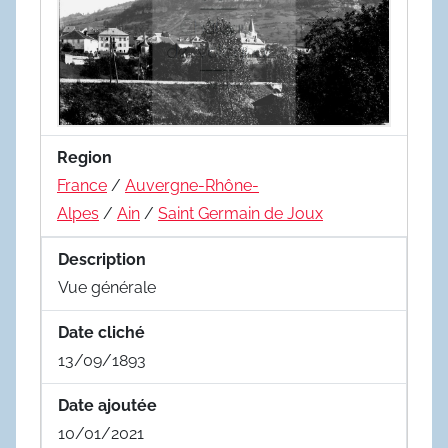
Region
France
/
Auvergne-Rhône-
Alpes
/
Ain
/
Saint Germain de Joux
Description
Vue générale
Date cliché
13/09/1893
Date ajoutée
10/01/2021