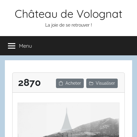
Aller
Château de Volognat
au
contenu
La joie de se retrouver !
Menu
2870
Acheter
Visualiser