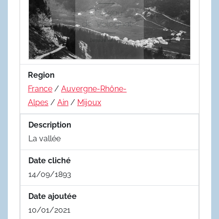
Region
France
/
Auvergne-Rhône-
Alpes
/
Ain
/
Mijoux
Description
La vallée
Date cliché
14/09/1893
Date ajoutée
10/01/2021