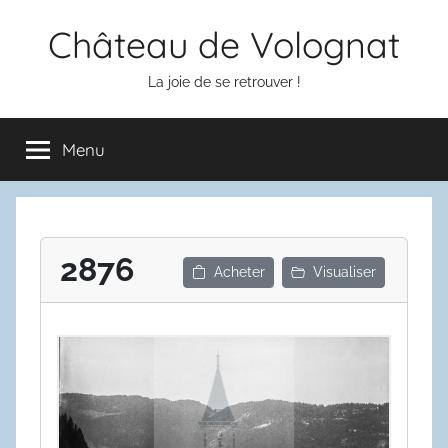
Aller
Château de Volognat
au
contenu
La joie de se retrouver !
Menu
2876
Acheter
Visualiser