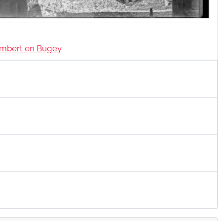
ambert en Bugey