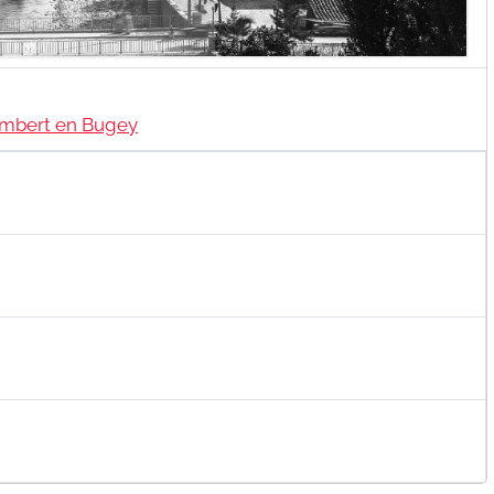
ambert en Bugey