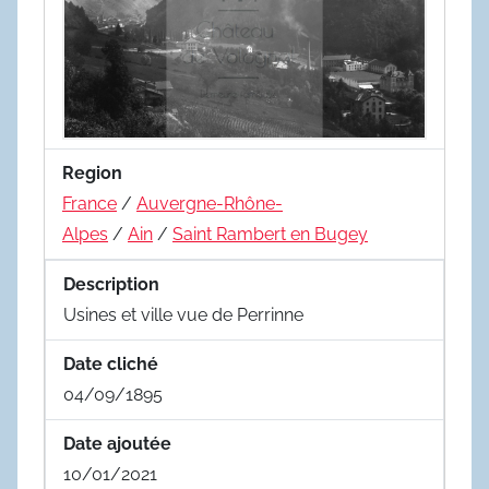
Region
France
/
Auvergne-Rhône-
Alpes
/
Ain
/
Saint Rambert en Bugey
Description
Usines et ville vue de Perrinne
Date cliché
04/09/1895
Date ajoutée
10/01/2021