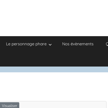
Le personnage phare
Nos évènements
Q
Visualiser