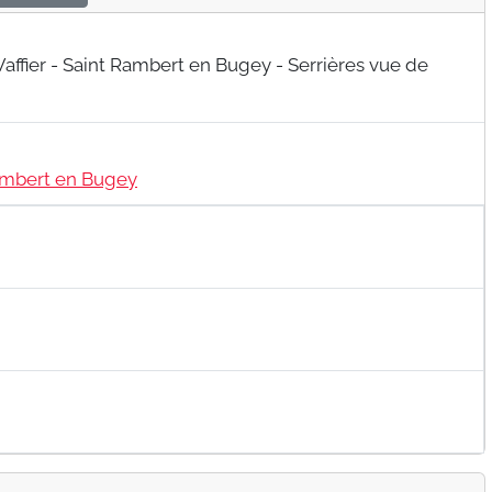
ambert en Bugey