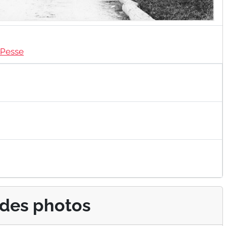
 Pesse
 des photos