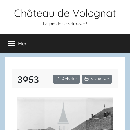
Aller
Château de Volognat
au
contenu
La joie de se retrouver !
Menu
3053
Acheter
Visualiser