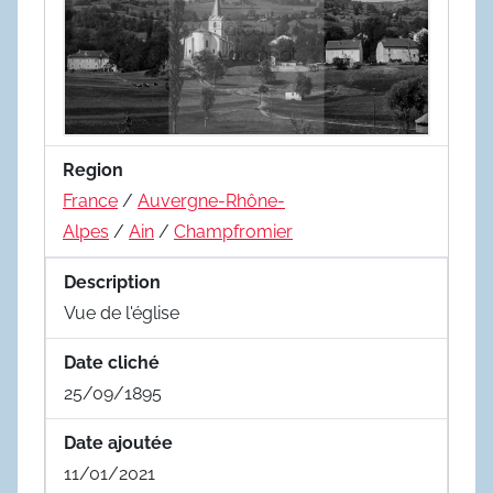
Region
France
/
Auvergne-Rhône-
Alpes
/
Ain
/
Champfromier
Description
Vue de l'église
Date cliché
25/09/1895
Date ajoutée
11/01/2021