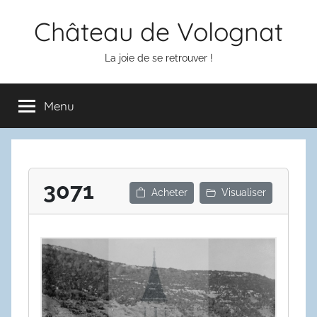
Aller
Château de Volognat
au
contenu
La joie de se retrouver !
Menu
3071
Acheter
Visualiser