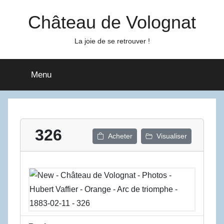
Aller
Château de Volognat
au
contenu
La joie de se retrouver !
Menu
326
Acheter
Visualiser