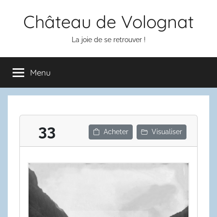
Aller
Château de Volognat
au
contenu
La joie de se retrouver !
Menu
33
Acheter
Visualiser