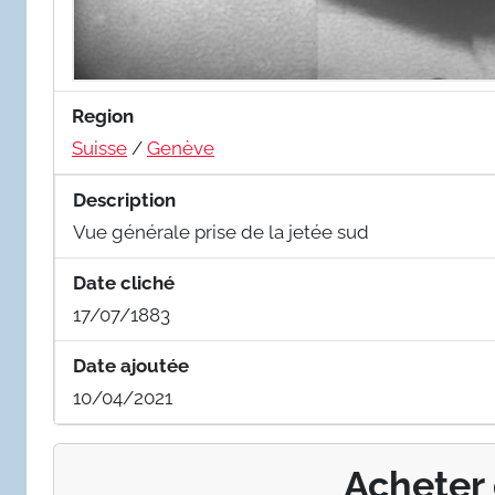
Region
Suisse
/
Genève
Description
Vue générale prise de la jetée sud
Date cliché
17/07/1883
Date ajoutée
10/04/2021
Acheter