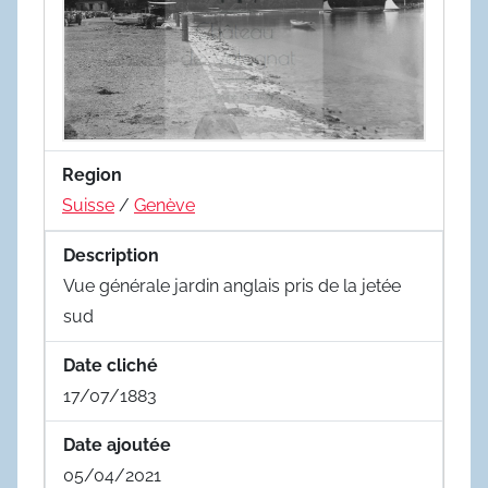
Region
Suisse
/
Genève
Description
Vue générale jardin anglais pris de la jetée
sud
Date cliché
17/07/1883
Date ajoutée
05/04/2021