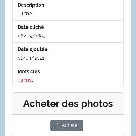
Description
Tunnel
Date cliché
06/09/1883
Date ajoutée
01/04/2021
Mots clés
Tunnel
Acheter des photos
Acheter