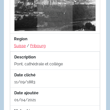
Region
Suisse
/
Fribourg
Description
Pont, cathédrale et collège
Date cliché
11/09/1883
Date ajoutée
01/04/2021