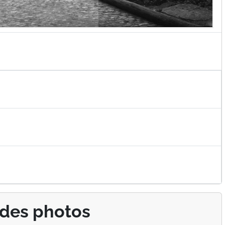
 des photos