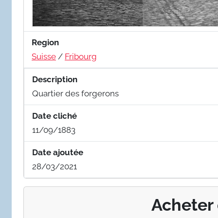
Region
Suisse
/
Fribourg
Description
Quartier des forgerons
Date cliché
11/09/1883
Date ajoutée
28/03/2021
Acheter