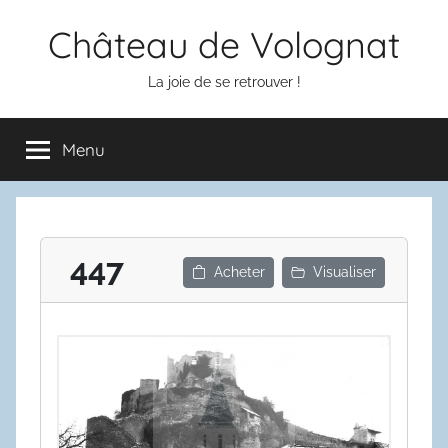
Aller
Château de Volognat
au
contenu
La joie de se retrouver !
Menu
447
Acheter
Visualiser