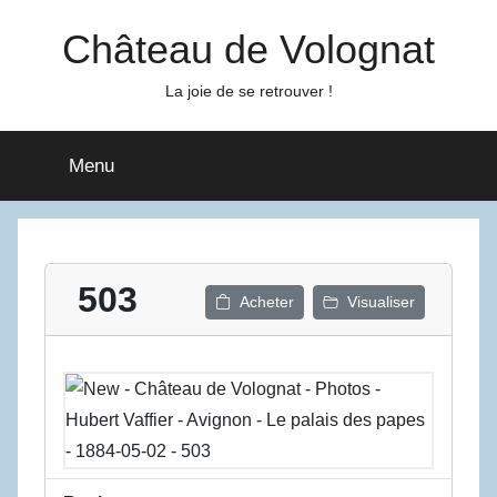
Aller
Château de Volognat
au
contenu
La joie de se retrouver !
Menu
503
Acheter
Visualiser