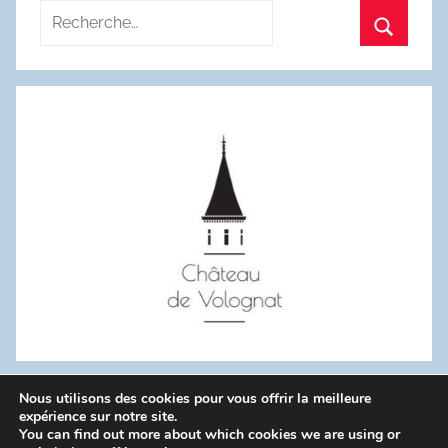
Recherche
pour
Recherc
:
Nous utilisons des cookies pour vous offrir la meilleure
WordPress Theme: Donovan by ThemeZee.
expérience sur notre site.
You can find out more about which cookies we are using or