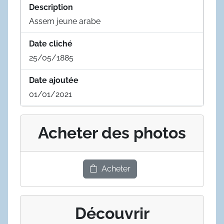
Description
Assem jeune arabe
Date cliché
25/05/1885
Date ajoutée
01/01/2021
Acheter des photos
Acheter
Découvrir