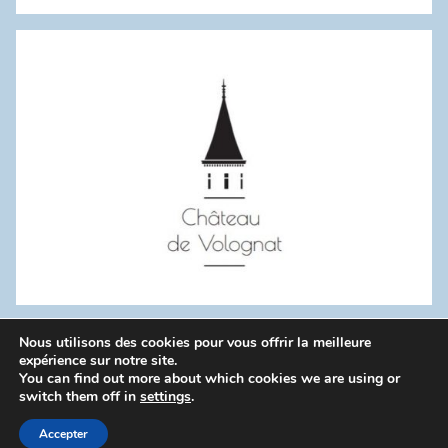
:
Nous utilisons des cookies pour vous offrir la meilleure
WordPress Theme: Donovan by ThemeZee.
expérience sur notre site.
You can find out more about which cookies we are using or
switch them off in
settings
.
Politique de confidentialité
Accepter