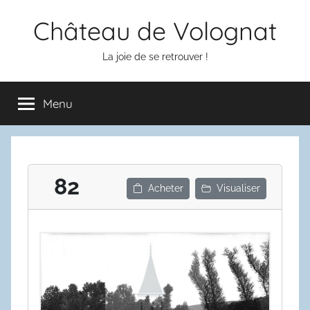
Aller
Château de Volognat
au
contenu
La joie de se retrouver !
Menu
82
Acheter
Visualiser