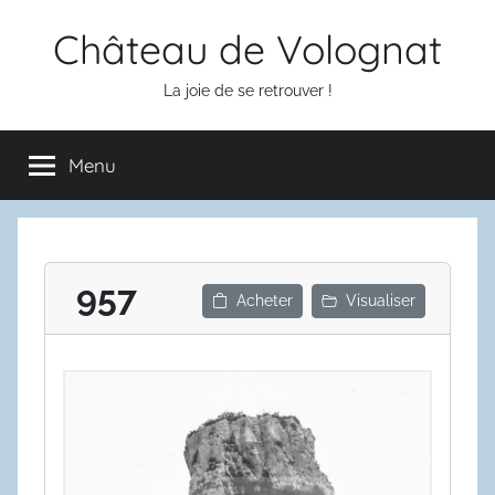
Aller
Château de Volognat
au
contenu
La joie de se retrouver !
Menu
957
Acheter
Visualiser