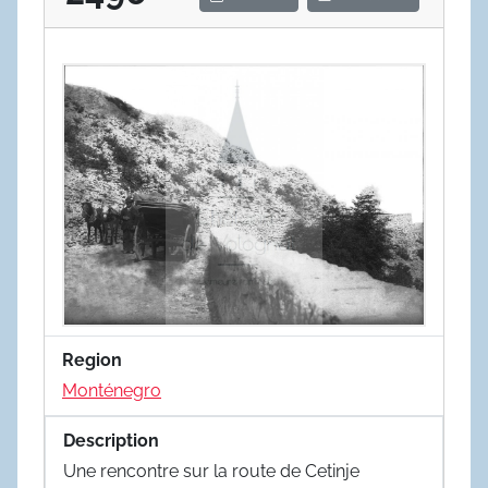
Region
Monténegro
Description
Une rencontre sur la route de Cetinje