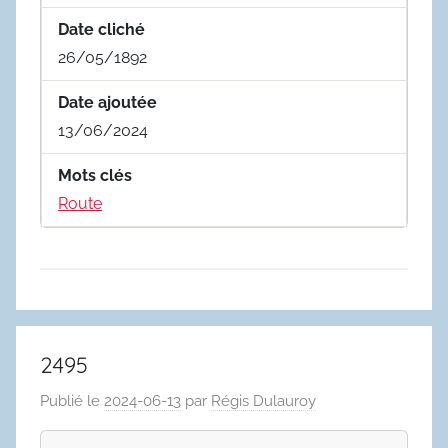
Date cliché
26/05/1892
Date ajoutée
13/06/2024
Mots clés
Route
2495
Publié le
2024-06-13
par
Régis Dulauroy