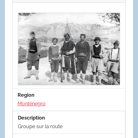
Region
Monténegro
Description
Groupe sur la route