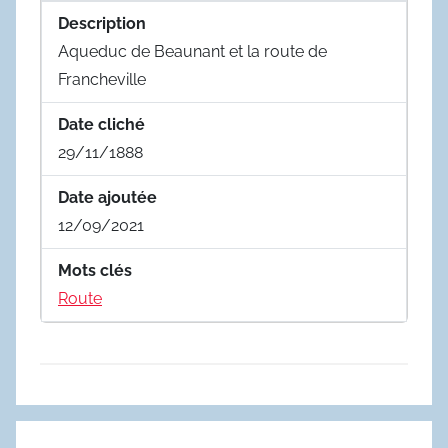
Description
Aqueduc de Beaunant et la route de
Francheville
Date cliché
29/11/1888
Date ajoutée
12/09/2021
Mots clés
Route