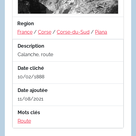
Region
France
/
Corse
/
Corse-du-Sud
/
Piana
Description
Calanche, route
Date cliché
10/02/1888
Date ajoutée
11/08/2021
Mots clés
Route