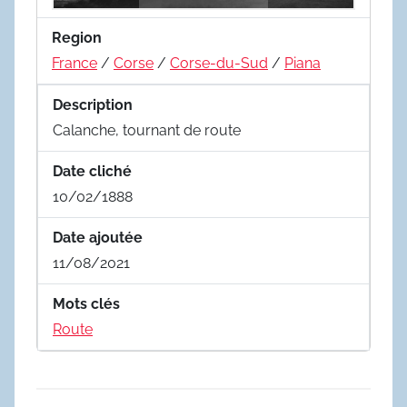
Region
France
/
Corse
/
Corse-du-Sud
/
Piana
Description
Calanche, tournant de route
Date cliché
10/02/1888
Date ajoutée
11/08/2021
Mots clés
Route