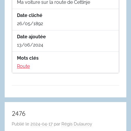
Ma voiture sur la route de Cettinje
Date cliché
26/05/1892
Date ajoutée
13/06/2024
Mots clés
Route
2476
Publié le
2024-04-17
par
Régis Dulauroy