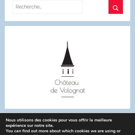
Recherche
pour
Recherc
:
Nous utilisons des cookies pour vous offrir la meilleure
WordPress Theme: Donovan by ThemeZee.
expérience sur notre site.
You can find out more about which cookies we are using or