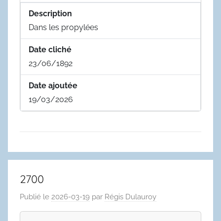
Description
Dans les propylées
Date cliché
23/06/1892
Date ajoutée
19/03/2026
2700
Publié le
2026-03-19
par
Régis Dulauroy