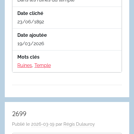
Date cliché
23/06/1892
Date ajoutée
19/03/2026
Mots clés
Ruines
,
Temple
2699
Publié le
2026-03-19
par
Régis Dulauroy