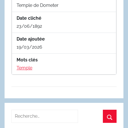
Temple de Dometer
Date cliché
23/06/1892
Date ajoutée
19/03/2026
Mots clés
Temple
Recherche
pour
Recherc