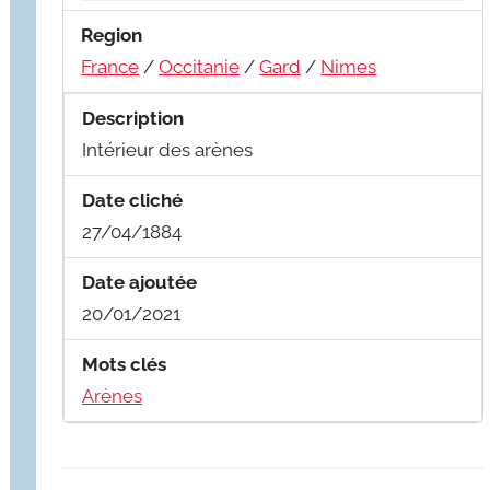
Region
France
/
Occitanie
/
Gard
/
Nimes
Description
Intérieur des arènes
Date cliché
27/04/1884
Date ajoutée
20/01/2021
Mots clés
Arènes