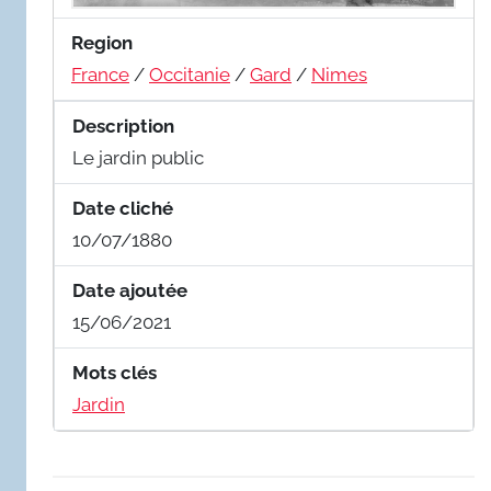
Region
France
/
Occitanie
/
Gard
/
Nimes
Description
Le jardin public
Date cliché
10/07/1880
Date ajoutée
15/06/2021
Mots clés
Jardin