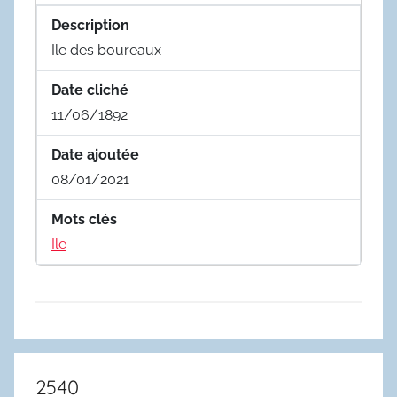
Description
Ile des boureaux
Date cliché
11/06/1892
Date ajoutée
08/01/2021
Mots clés
Ile
2540