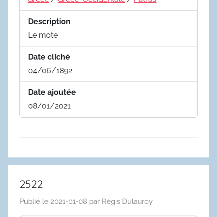
Description
Le mote
Date cliché
04/06/1892
Date ajoutée
08/01/2021
2522
Publié le
2021-01-08
par
Régis Dulauroy