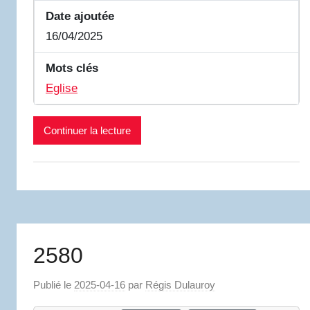
Date ajoutée
16/04/2025
Mots clés
Eglise
Continuer la lecture
2580
Publié le
2025-04-16
par
Régis Dulauroy