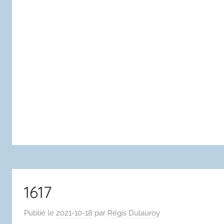
1617
Publié le
2021-10-18
par
Régis Dulauroy