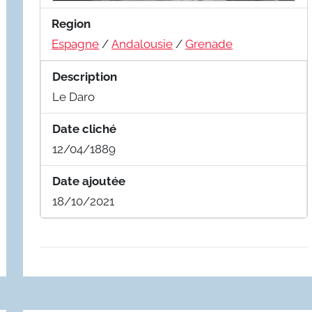
Region
Espagne
/
Andalousie
/
Grenade
Description
Le Daro
Date cliché
12/04/1889
Date ajoutée
18/10/2021