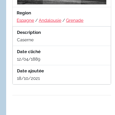
Region
Espagne
/
Andalousie
/
Grenade
Description
Caserne
Date cliché
12/04/1889
Date ajoutée
18/10/2021