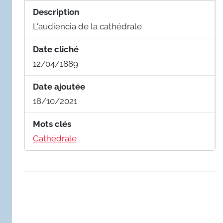
Description
L'audiencia de la cathédrale
Date cliché
12/04/1889
Date ajoutée
18/10/2021
Mots clés
Cathédrale