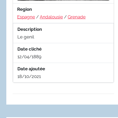
Region
Espagne
/
Andalousie
/
Grenade
Description
Le genil
Date cliché
12/04/1889
Date ajoutée
18/10/2021