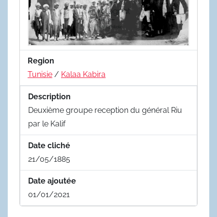
Region
Tunisie
/
Kalaa Kabira
Description
Deuxième groupe reception du général Riu
par le Kalif
Date cliché
21/05/1885
Date ajoutée
01/01/2021