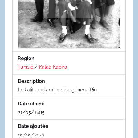
Region
Tunisie
/
Kalaa Kabira
Description
Le kalife en famille et le général Riu
Date cliché
21/05/1885
Date ajoutée
01/01/2021