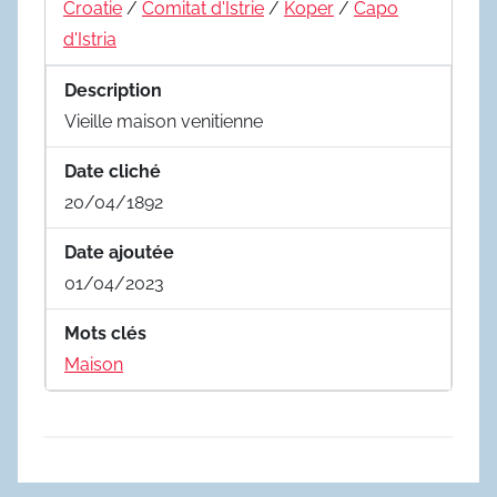
Croatie
/
Comitat d'Istrie
/
Koper
/
Capo
d'Istria
Description
Vieille maison venitienne
Date cliché
20/04/1892
Date ajoutée
01/04/2023
Mots clés
Maison