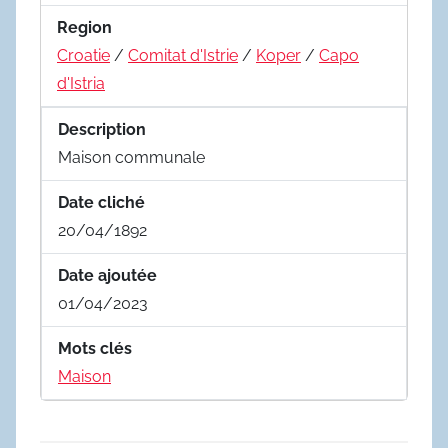
Region
Croatie
/
Comitat d'Istrie
/
Koper
/
Capo
d'Istria
Description
Maison communale
Date cliché
20/04/1892
Date ajoutée
01/04/2023
Mots clés
Maison