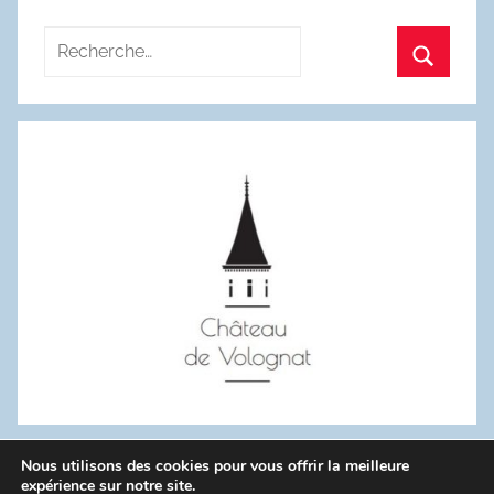
Recherche
pour
Recherc
:
Nous utilisons des cookies pour vous offrir la meilleure
WordPress Theme: Donovan by ThemeZee.
expérience sur notre site.