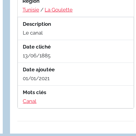
Region
Tunisie
/
La Goulette
Description
Le canal
Date cliché
13/06/1885
Date ajoutée
01/01/2021
Mots clés
Canal