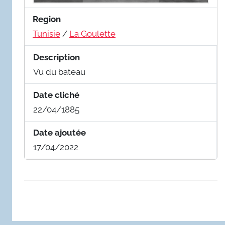
Region
Tunisie
/
La Goulette
Description
Vu du bateau
Date cliché
22/04/1885
Date ajoutée
17/04/2022