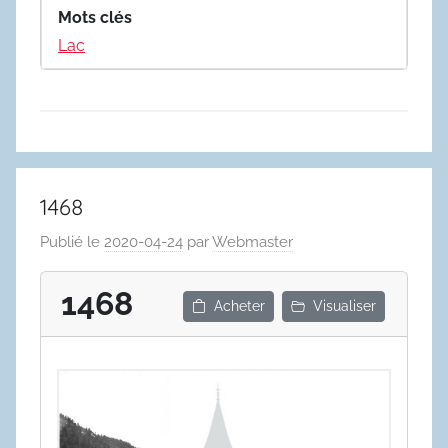
Mots clés
Lac
1468
Publié le
2020-04-24
par
Webmaster
1468
Acheter
Visualiser