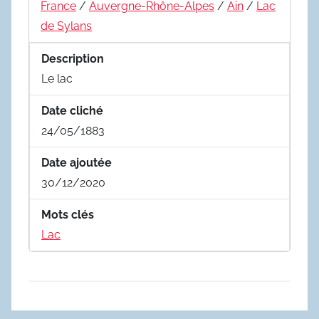
France
/
Auvergne-Rhône-Alpes
/
Ain
/
Lac
de Sylans
Description
Le lac
Date cliché
24/05/1883
Date ajoutée
30/12/2020
Mots clés
Lac