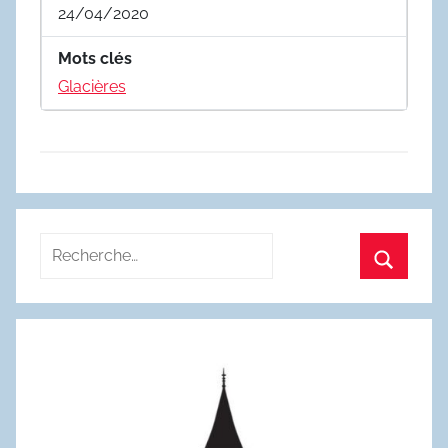
24/04/2020
Mots clés
Glacières
Recherche
pour
Recherc
: