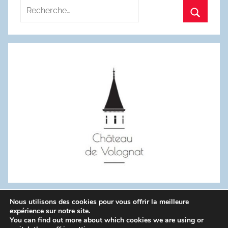
Recherche
pour
Recherc
:
Nous utilisons des cookies pour vous offrir la meilleure
WordPress Theme: Donovan by ThemeZee.
expérience sur notre site.
You can find out more about which cookies we are using or