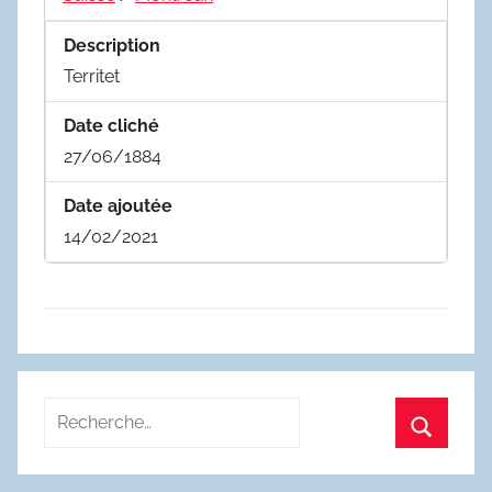
Description
Territet
Date cliché
27/06/1884
Date ajoutée
14/02/2021
Recherche
pour
Recherc
: