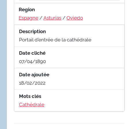
Region
Espagne
/
Asturias
/
Oviedo
Description
Portail d'entrée de la cathédrale
Date cliché
07/04/1890
Date ajoutée
18/02/2022
Mots clés
Cathédrale