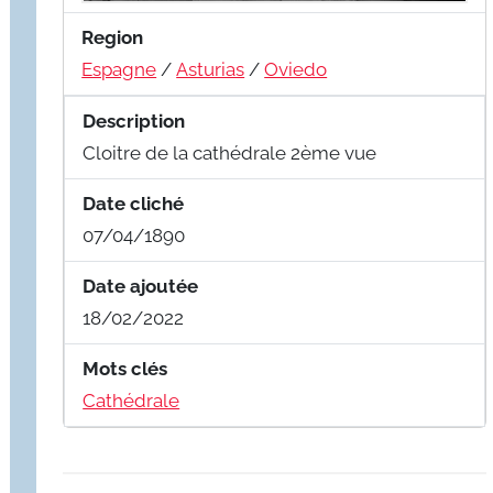
Region
Espagne
/
Asturias
/
Oviedo
Description
Cloitre de la cathédrale 2ème vue
Date cliché
07/04/1890
Date ajoutée
18/02/2022
Mots clés
Cathédrale