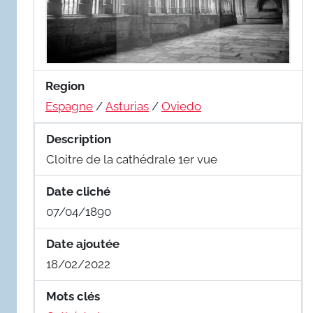
Region
Espagne
/
Asturias
/
Oviedo
Description
Cloitre de la cathédrale 1er vue
Date cliché
07/04/1890
Date ajoutée
18/02/2022
Mots clés