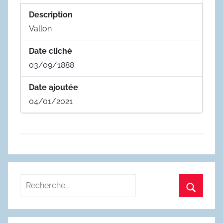
Description
Vallon
Date cliché
03/09/1888
Date ajoutée
04/01/2021
Recherche
pour
Recherc
: