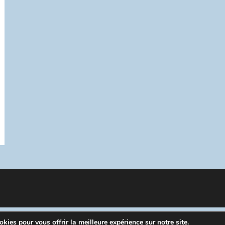
kies pour vous offrir la meilleure expérience sur notre site.