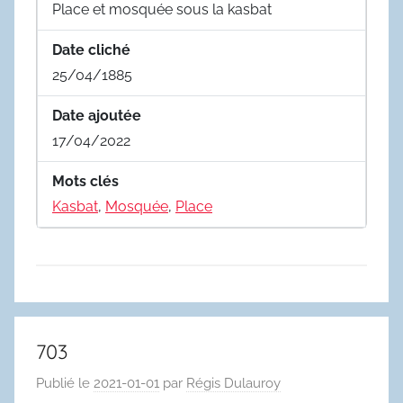
Place et mosquée sous la kasbat
Date cliché
25/04/1885
Date ajoutée
17/04/2022
Mots clés
Kasbat
,
Mosquée
,
Place
703
Publié le
2021-01-01
par
Régis Dulauroy