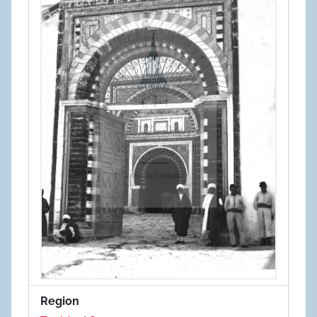
Region