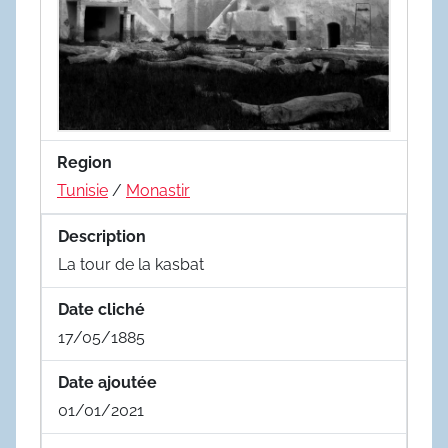
Region
Tunisie
/
Monastir
Description
La tour de la kasbat
Date cliché
17/05/1885
Date ajoutée
01/01/2021