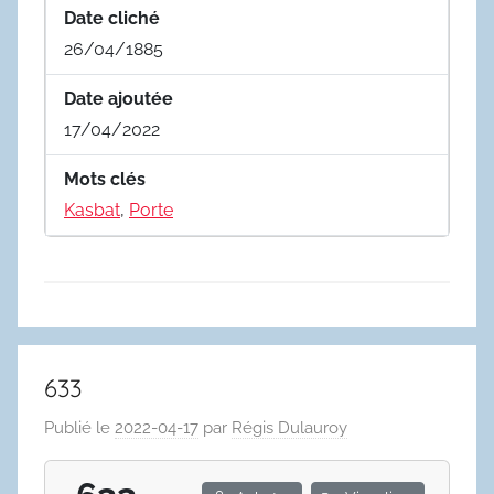
Date cliché
26/04/1885
Date ajoutée
17/04/2022
Mots clés
Kasbat
,
Porte
633
Publié le
2022-04-17
par
Régis Dulauroy