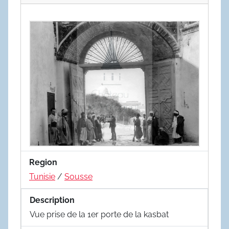
Region
Tunisie
/
Sousse
Description
Vue prise de la 1er porte de la kasbat