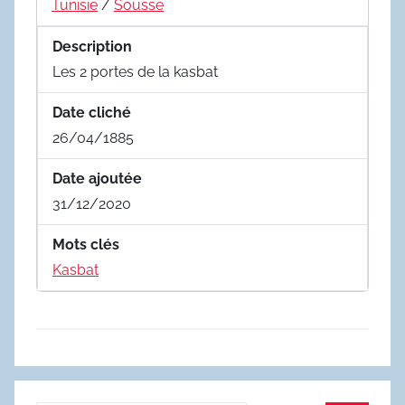
Tunisie
/
Sousse
Description
Les 2 portes de la kasbat
Date cliché
26/04/1885
Date ajoutée
31/12/2020
Mots clés
Kasbat