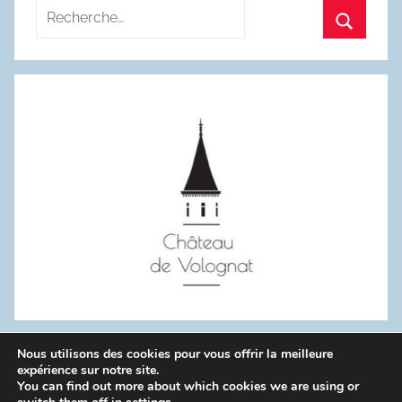
Recherche
pour
Recherc
:
Nous utilisons des cookies pour vous offrir la meilleure
WordPress Theme: Donovan by ThemeZee.
expérience sur notre site.
You can find out more about which cookies we are using or