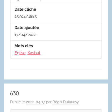
Date cliché
25/04/1885
Date ajoutée
17/04/2022
Mots clés
Eglise
,
Kasbat
630
Publié le
2022-04-17
par
Régis Dulauroy