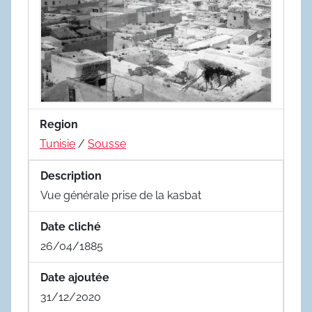
Region
Tunisie
/
Sousse
Description
Vue générale prise de la kasbat
Date cliché
26/04/1885
Date ajoutée
31/12/2020