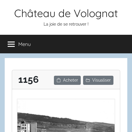
Aller
Château de Volognat
au
contenu
La joie de se retrouver !
Menu
1156
Acheter
Visualiser