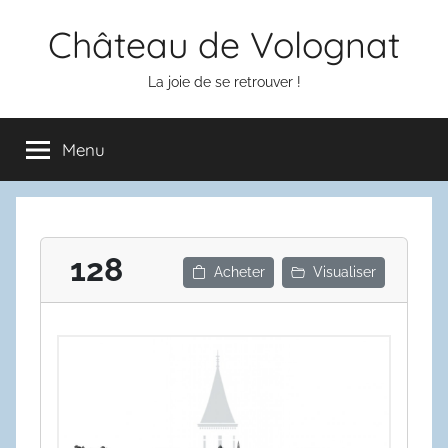
Aller
Château de Volognat
au
contenu
La joie de se retrouver !
Menu
128
Acheter
Visualiser