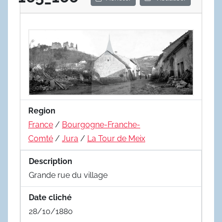
Region
France
/
Bourgogne-Franche-
Comté
/
Jura
/
La Tour de Meix
Description
Grande rue du village
Date cliché
28/10/1880