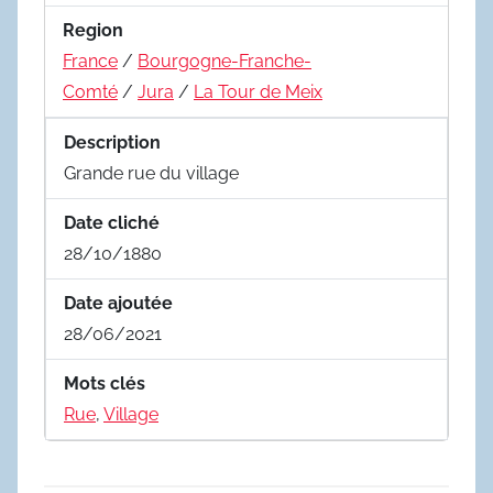
Region
France
/
Bourgogne-Franche-
Comté
/
Jura
/
La Tour de Meix
Description
Grande rue du village
Date cliché
28/10/1880
Date ajoutée
28/06/2021
Mots clés
Rue
,
Village