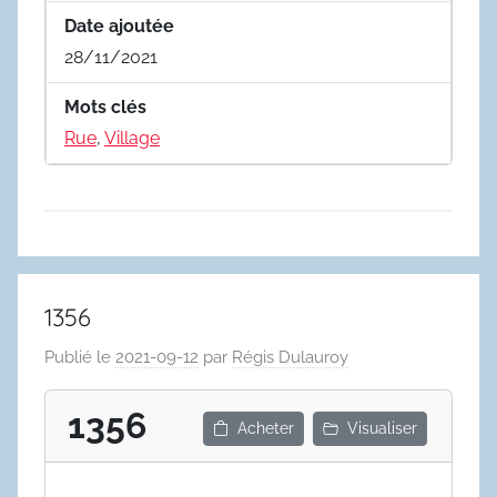
Date ajoutée
28/11/2021
Mots clés
Rue
,
Village
1356
Publié le
2021-09-12
par
Régis Dulauroy
1356
Acheter
Visualiser