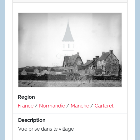
Region
France
/
Normandie
/
Manche
/
Carteret
Description
Vue prise dans le village